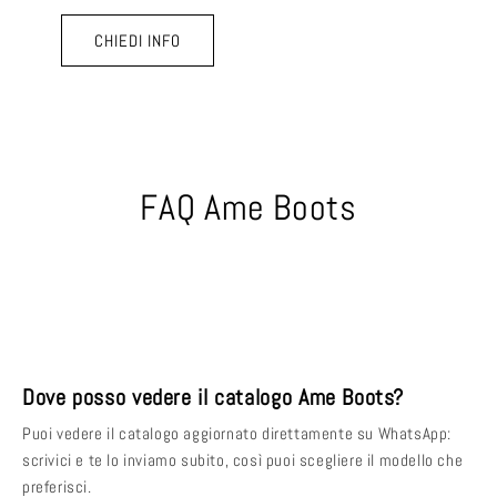
CHIEDI INFO
FAQ Ame Boots
Dove posso vedere il catalogo Ame Boots?
Puoi vedere il catalogo aggiornato direttamente su WhatsApp:
scrivici e te lo inviamo subito, così puoi scegliere il modello che
preferisci.