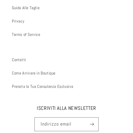
Guida Alle Taglie
Privacy
Terms of Service
Contatti
Come Arrivare in Boutique
Prenota la Tua Consulenza Esclusiva
ISCRIVITI ALLA NEWSLETTER
Indirizzo email