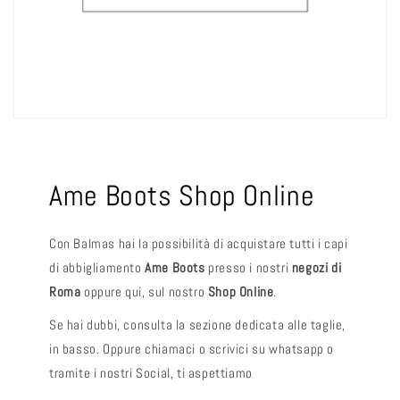
Ame Boots Shop Online
Con Balmas hai la possibilità di acquistare tutti i capi
di abbigliamento
Ame Boots
presso i nostri
negozi di
Roma
oppure qui, sul nostro
Shop Online
.
Se hai dubbi, consulta la sezione dedicata alle taglie,
in basso. Oppure chiamaci o scrivici su whatsapp o
tramite i nostri Social, ti aspettiamo