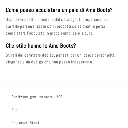
Come posso acquistare un paio di Ame Boots?
Dopo aver scelto il modello dal catalogo, ti prepariamo un
carrello personalizzato con i prodotti selezionati e potrai
completare l’acquisto in modo semplice e sicuro.
Che stile hanno le Ame Boots?
Stivali dal carattere deciso, pensati per chi cerca personalità,
eleganza e un design che non passa inosservato.
Spedizione gratuita sopra 120€
Resi
Pagamenti Sicuri