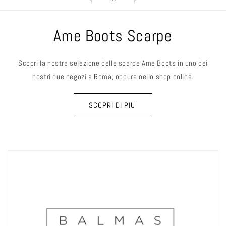
Ame Boots Scarpe
Scopri la nostra selezione delle scarpe Ame Boots in uno dei
nostri due negozi a Roma, oppure nello shop online.
SCOPRI DI PIU'